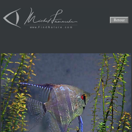
Retour