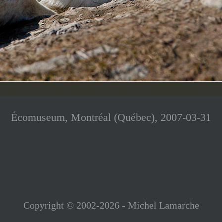
Écomuseum, Montréal (Québec), 2007-03-31
Copyright © 2002-2026 - Michel Lamarche