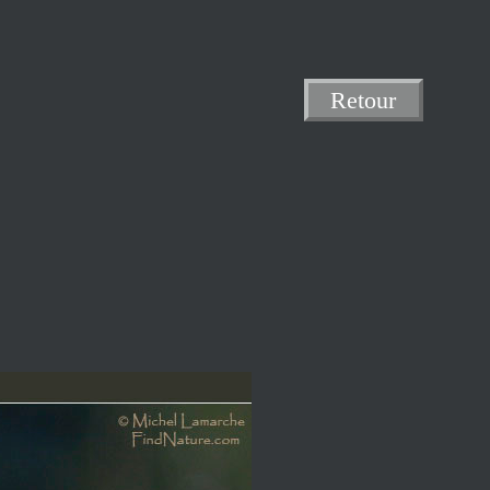
Retour