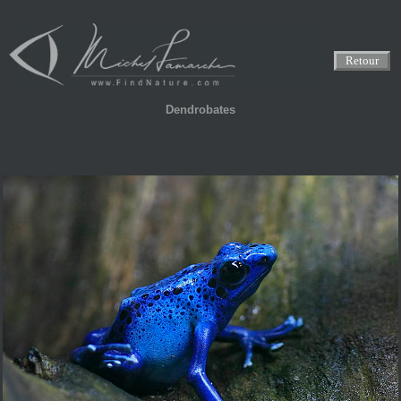
Retour
Dendrobates