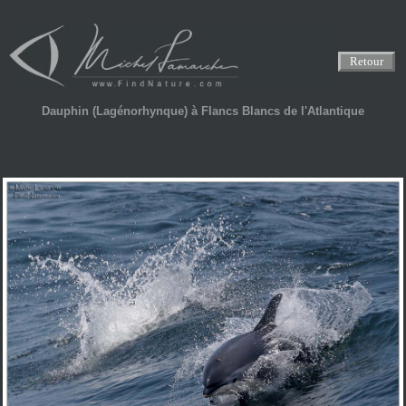
Retour
Dauphin (Lagénorhynque) à Flancs Blancs de l'Atlantique